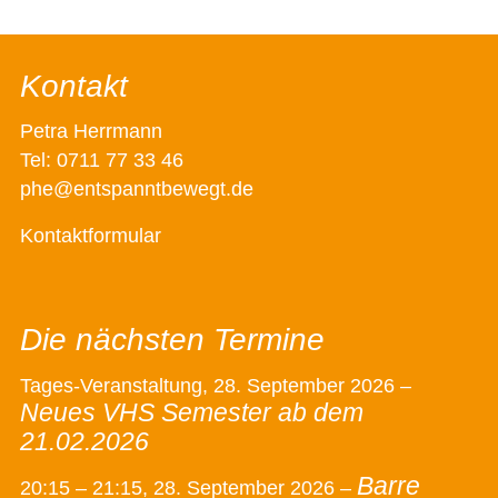
Kontakt
Petra Herrmann
Tel: 0711 77 33 46
phe@entspanntbewegt.de
Kontaktformular
Die nächsten Termine
Tages-Veranstaltung,
28. September 2026
–
Neues VHS Semester ab dem
21.02.2026
Barre
20:15
–
21:15
,
28. September 2026
–