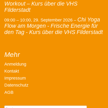
Workout – Kurs über die VHS
Filderstadt
Chi Yoga
09:00
–
10:00
,
29. September 2026
–
Flow am Morgen - Frische Energie für
den Tag - Kurs über die VHS Filderstadt
Mehr
Anmeldung
Kontakt
Impressum
Datenschutz
AGB