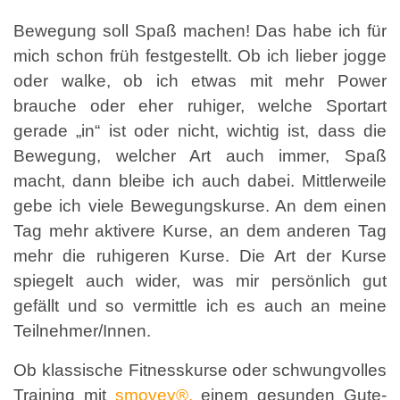
Bewegung soll Spaß machen! Das habe ich für
mich schon früh festgestellt. Ob ich lieber jogge
oder walke, ob ich etwas mit mehr Power
brauche oder eher ruhiger, welche Sportart
gerade „in“ ist oder nicht, wichtig ist, dass die
Bewegung, welcher Art auch immer, Spaß
macht, dann bleibe ich auch dabei. Mittlerweile
gebe ich viele Bewegungskurse. An dem einen
Tag mehr aktivere Kurse, an dem anderen Tag
mehr die ruhigeren Kurse. Die Art der Kurse
spiegelt auch wider, was mir persönlich gut
gefällt und so vermittle ich es auch an meine
Teilnehmer/Innen.
Ob klassische Fitnesskurse oder schwungvolles
Training mit
smovey®
,
einem gesunden Gute-