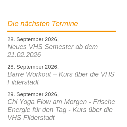
Die nächsten Termine
28. September 2026,
Neues VHS Semester ab dem
21.02.2026
28. September 2026,
Barre Workout – Kurs über die VHS
Filderstadt
29. September 2026,
Chi Yoga Flow am Morgen - Frische
Energie für den Tag - Kurs über die
VHS Filderstadt