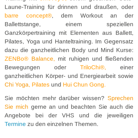
Laune-Training für drinnen und draußen, oder
barre concept®
, dem Workout an der
Ballettstange, einem speziellen
Ganzkörpertraining mit Elementen aus Ballett,
Pilates, Yoga und Hanteltraining. Im Gegensatz
dazu die ganzheitlichen Body und Mind Kurse:
ZENBo®
Balance,
mit ruhigen und fließenden
Bewegungen oder
TriloChi®
,
einer
ganzheitlichen Körper- und Energiearbeit sowie
Chi Yoga,
Pilates
und
Hui Chun
Gong.
Sie möchten mehr darüber wissen?
Sprechen
Sie mich
gerne an und beachten Sie auch die
Angebote bei der VHS und die jeweiligen
Termine
zu den einzelnen Themen.