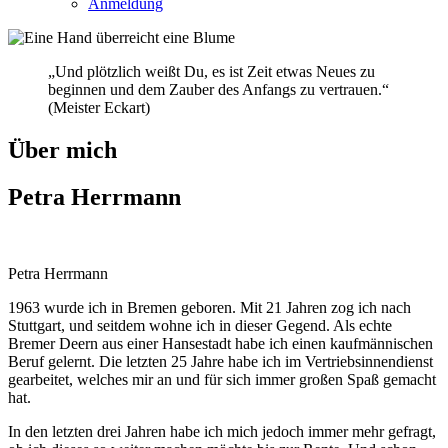
Anmeldung
„Und plötzlich weißt Du, es ist Zeit etwas Neues zu
beginnen und dem Zauber des Anfangs zu vertrauen.“
(Meister Eckart)
Über mich
Petra Herrmann
Petra Herrmann
1963 wurde ich in Bremen geboren. Mit 21 Jahren zog ich nach
Stuttgart, und seitdem wohne ich in dieser Gegend. Als echte
Bremer Deern aus einer Hansestadt habe ich einen kaufmännischen
Beruf gelernt. Die letzten 25 Jahre habe ich im Vertriebsinnendienst
gearbeitet, welches mir an und für sich immer großen Spaß gemacht
hat.
In den letzten drei Jahren habe ich mich jedoch immer mehr gefragt,