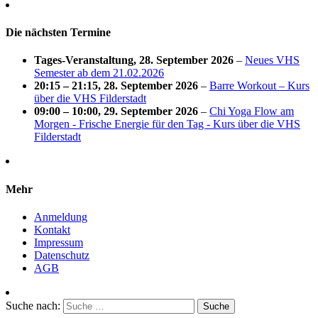
Die nächsten Termine
Tages-Veranstaltung,
28. September 2026
–
Neues VHS
Semester ab dem 21.02.2026
20:15
–
21:15
,
28. September 2026
–
Barre Workout – Kurs
über die VHS Filderstadt
09:00
–
10:00
,
29. September 2026
–
Chi Yoga Flow am
Morgen - Frische Energie für den Tag - Kurs über die VHS
Filderstadt
Mehr
Anmeldung
Kontakt
Impressum
Datenschutz
AGB
Suche nach: