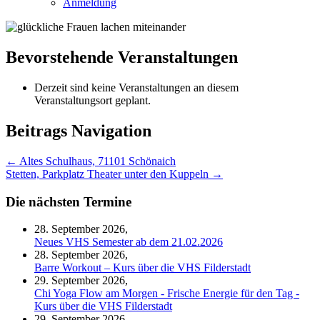
Anmeldung
Bevorstehende Veranstaltungen
Derzeit sind keine Veranstaltungen an diesem
Veranstaltungsort geplant.
Beitrags Navigation
←
Altes Schulhaus, 71101 Schönaich
Stetten, Parkplatz Theater unter den Kuppeln
→
Die nächsten Termine
28. September 2026,
Neues VHS Semester ab dem 21.02.2026
28. September 2026,
Barre Workout – Kurs über die VHS Filderstadt
29. September 2026,
Chi Yoga Flow am Morgen - Frische Energie für den Tag -
Kurs über die VHS Filderstadt
29. September 2026,